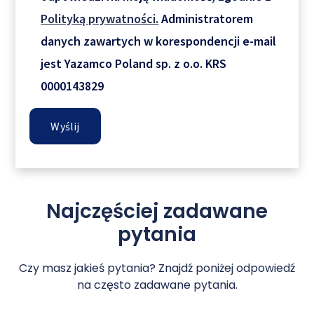
Polityką prywatności.
Administratorem
danych zawartych w korespondencji e-mail
jest Yazamco Poland sp. z o.o. KRS
0000143829
Najczęściej zadawane
pytania
Czy masz jakieś pytania? Znajdź poniżej odpowiedź
na często zadawane pytania.