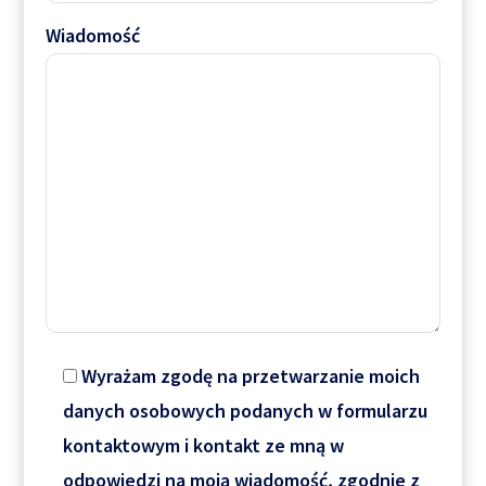
Wiadomość
Wyrażam zgodę na przetwarzanie moich
danych osobowych podanych w formularzu
kontaktowym i kontakt ze mną w
odpowiedzi na moją wiadomość, zgodnie z