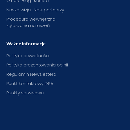
O nas
Blog
Kariera
Nasza wizja
Nasi partnerzy
Procedura wewnętrzna
zgłaszania naruszeń
Ważne informacje
Polityka prywatności
Polityka prezentowania opinii
Regulamin Newslettera
Punkt kontaktowy DSA
Punkty serwisowe