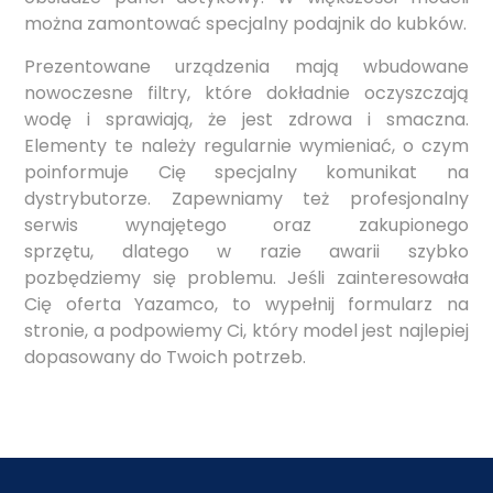
można zamontować specjalny podajnik do kubków.
Prezentowane urządzenia mają wbudowane
nowoczesne filtry, które dokładnie oczyszczają
wodę i sprawiają, że jest zdrowa i smaczna.
Elementy te należy regularnie wymieniać, o czym
poinformuje Cię specjalny komunikat na
dystrybutorze. Zapewniamy też profesjonalny
serwis wynajętego oraz zakupionego
sprzętu, dlatego w razie awarii szybko
pozbędziemy się problemu. Jeśli zainteresowała
Cię oferta Yazamco, to wypełnij formularz na
stronie, a podpowiemy Ci, który model jest najlepiej
dopasowany do Twoich potrzeb.