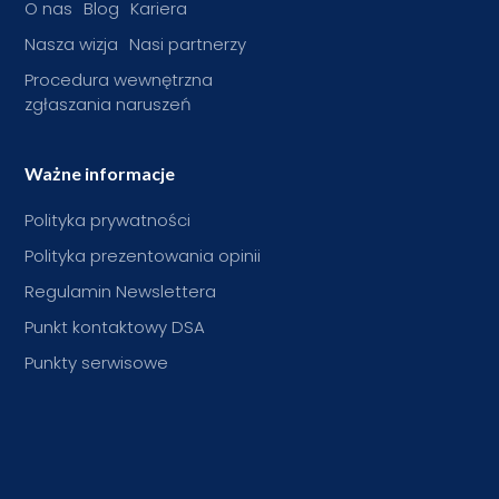
O nas
Blog
Kariera
Nasza wizja
Nasi partnerzy
Procedura wewnętrzna
zgłaszania naruszeń
Ważne informacje
Polityka prywatności
Polityka prezentowania opinii
Regulamin Newslettera
Punkt kontaktowy DSA
Punkty serwisowe