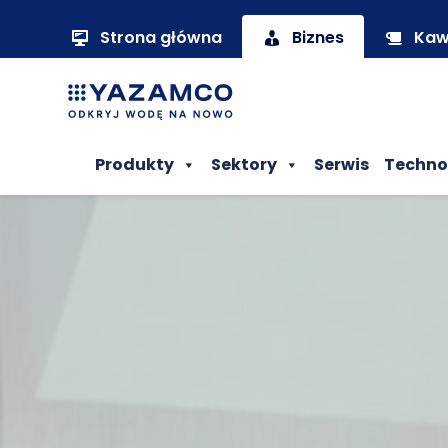
Strona główna
Biznes
Ka
Produkty
Sektory
Serwis
Techno