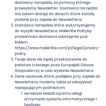
dostawcy narzędzia, za pomocą którego
przesyłamy Newsletter. Dostawca narzędzia
ma zatem dostęp do danych, które zostały
podane przy zapisie do Newslettera.
Dostawca narzędzia, które wykorzystujemy
do wysyłki Newslettera, Mailerlite Politykę
prywatności dostawca udostępnia pod
linkiem
https://www.mailerlite.com/pl/legal/privacy-
policy
Twoje dane nie będą przekazywane do
państwa trzeciego poza Europejski Obszar
Gospodarczy w celu wysłania Newslettera.
Dane osobowe, które podajesz przy zapisie do
Newslettera, możemy także przekazywać
następującym podmiotom:
serwisowi świadczącemu usługi
utrzymania systemu informatycznego i
hostingu,