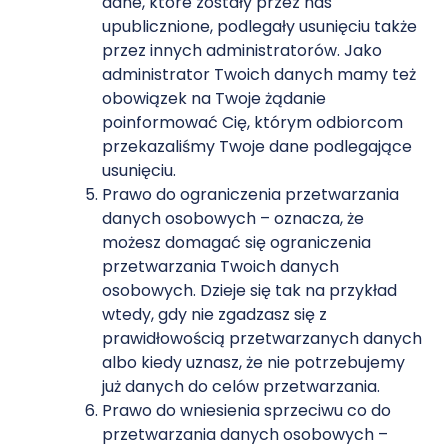
dane, które zostały przez nas
upublicznione, podlegały usunięciu także
przez innych administratorów. Jako
administrator Twoich danych mamy też
obowiązek na Twoje żądanie
poinformować Cię, którym odbiorcom
przekazaliśmy Twoje dane podlegające
usunięciu.
Prawo do ograniczenia przetwarzania
danych osobowych – oznacza, że
możesz domagać się ograniczenia
przetwarzania Twoich danych
osobowych. Dzieje się tak na przykład
wtedy, gdy nie zgadzasz się z
prawidłowością przetwarzanych danych
albo kiedy uznasz, że nie potrzebujemy
już danych do celów przetwarzania.
Prawo do wniesienia sprzeciwu co do
przetwarzania danych osobowych –