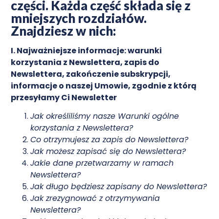
części. Każda część składa się z
mniejszych rozdziałów.
Znajdziesz w nich:
I. Najważniejsze informacje: warunki
korzystania z Newslettera, zapis do
Newslettera, zakończenie subskrypcji,
informacje o naszej Umowie, zgodnie z którą
przesyłamy Ci Newsletter
Jak określiliśmy nasze Warunki ogólne
korzystania z Newslettera?
Co otrzymujesz za zapis do Newslettera?
Jak możesz zapisać się do Newslettera?
Jakie dane przetwarzamy w ramach
Newslettera?
Jak długo będziesz zapisany do Newslettera?
Jak zrezygnować z otrzymywania
Newslettera?