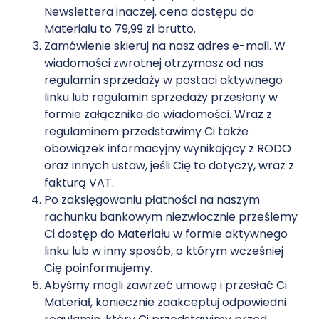
Newslettera inaczej, cena dostępu do
Materiału to 79,99 zł brutto.
Zamówienie skieruj na nasz adres e-mail. W
wiadomości zwrotnej otrzymasz od nas
regulamin sprzedaży w postaci aktywnego
linku lub regulamin sprzedaży przesłany w
formie załącznika do wiadomości. Wraz z
regulaminem przedstawimy Ci także
obowiązek informacyjny wynikający z RODO
oraz innych ustaw, jeśli Cię to dotyczy, wraz z
fakturą VAT.
Po zaksięgowaniu płatności na naszym
rachunku bankowym niezwłocznie prześlemy
Ci dostęp do Materiału w formie aktywnego
linku lub w inny sposób, o którym wcześniej
Cię poinformujemy.
Abyśmy mogli zawrzeć umowę i przesłać Ci
Materiał, koniecznie zaakceptuj odpowiedni