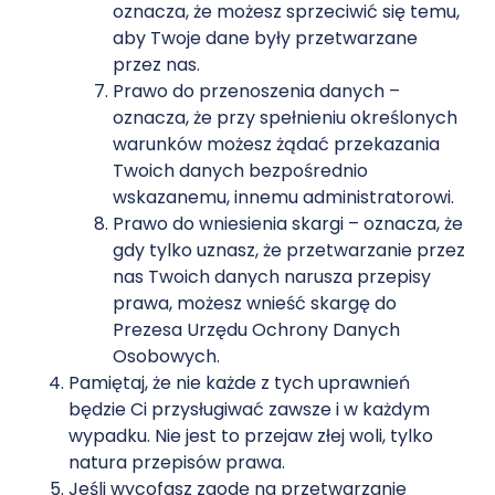
oznacza, że możesz sprzeciwić się temu,
aby Twoje dane były przetwarzane
przez nas.
Prawo do przenoszenia danych –
oznacza, że przy spełnieniu określonych
warunków możesz żądać przekazania
Twoich danych bezpośrednio
wskazanemu, innemu administratorowi.
Prawo do wniesienia skargi – oznacza, że
gdy tylko uznasz, że przetwarzanie przez
nas Twoich danych narusza przepisy
prawa, możesz wnieść skargę do
Prezesa Urzędu Ochrony Danych
Osobowych.
Pamiętaj, że nie każde z tych uprawnień
będzie Ci przysługiwać zawsze i w każdym
wypadku. Nie jest to przejaw złej woli, tylko
natura przepisów prawa.
Jeśli wycofasz zgodę na przetwarzanie