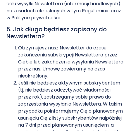
celu wysyłki Newslettera (informacji handlowych)
na zasadach określonych w tym Regulaminie oraz
w
Polityce prywatności.
5. Jak długo będziesz zapisany do
Newslettera?
Otrzymujesz nasz Newsletter do czasu
zakończenia subskrypcji Newslettera przez
Ciebie lub zakończenia wysyłania Newslettera
przez nas. Umowę zawieramy na czas
nieokreślony.
Jeśli nie będziesz aktywnym subskrybentem
(tj. nie będziesz odczytywać wiadomości
przez rok), zastrzegamy sobie prawo do
zaprzestania wysyłania Newslettera. W takim
przypadku poinformujemy Cię o planowanym
usunięciu Cię z listy subskrybentów najpóźniej
na 7 dni przed planowanym usunięciem, a