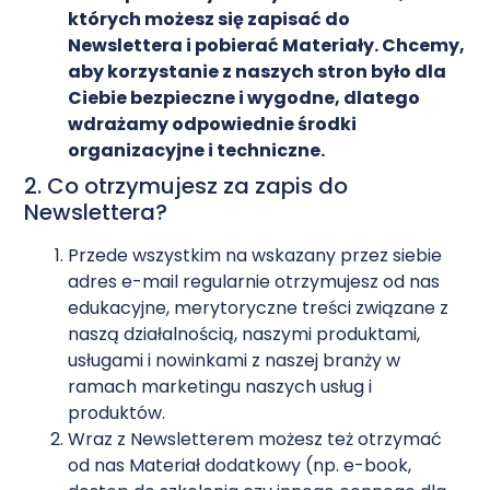
których możesz się zapisać do
Newslettera i pobierać Materiały. Chcemy,
aby korzystanie z naszych stron było dla
Ciebie bezpieczne i wygodne, dlatego
wdrażamy odpowiednie środki
organizacyjne i techniczne.
2. Co otrzymujesz za zapis do
Newslettera?
Przede wszystkim na wskazany przez siebie
adres e-mail regularnie otrzymujesz od nas
edukacyjne, merytoryczne treści związane z
naszą działalnością, naszymi produktami,
usługami i nowinkami z naszej branży w
ramach marketingu naszych usług i
produktów.
Wraz z Newsletterem możesz też otrzymać
od nas Materiał dodatkowy (np. e-book,