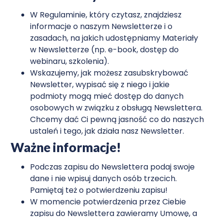
W Regulaminie, który czytasz, znajdziesz
informacje o naszym Newsletterze i o
zasadach, na jakich udostępniamy Materiały
w Newsletterze (np. e-book, dostęp do
webinaru, szkolenia).
Wskazujemy, jak możesz zasubskrybować
Newsletter, wypisać się z niego i jakie
podmioty mogą mieć dostęp do danych
osobowych w związku z obsługą Newslettera.
Chcemy dać Ci pewną jasność co do naszych
ustaleń i tego, jak działa nasz Newsletter.
Ważne informacje!
Podczas zapisu do Newslettera podaj swoje
dane i nie wpisuj danych osób trzecich.
Pamiętaj też o potwierdzeniu zapisu!
W momencie potwierdzenia przez Ciebie
zapisu do Newslettera zawieramy Umowę, a