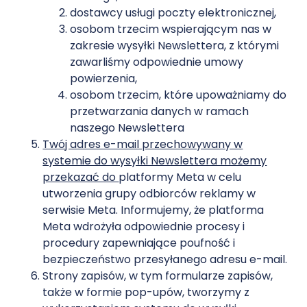
dostawcy usługi poczty elektronicznej,
osobom trzecim wspierającym nas w
zakresie wysyłki Newslettera, z którymi
zawarliśmy odpowiednie umowy
powierzenia,
osobom trzecim, które upoważniamy do
przetwarzania danych w ramach
naszego Newslettera
Twój adres e-mail przechowywany w
systemie do wysyłki Newslettera możemy
przekazać do
platformy Meta w celu
utworzenia grupy odbiorców reklamy w
serwisie Meta. Informujemy, że platforma
Meta wdrożyła
odpowiednie procesy i
procedury zapewniające poufność i
bezpieczeństwo przesyłanego
adresu e-mail.
Strony zapisów, w tym formularze zapisów,
także w formie pop-upów, tworzymy z