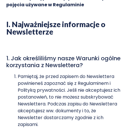
pojęcia używane w Regulaminie
I. Najważniejsze informacje o
Newsletterze
1. Jak określiliśmy nasze Warunki ogólne
korzystania z Newslettera?
Pamiętaj, że przed zapisem do Newslettera
powinieneś zapoznać się z Regulaminem i
Polityką prywatności
. Jeśli nie akceptujesz ich
postanowień, to nie możesz subskrybować
Newslettera. Podczas zapisu do Newslettera
akceptujesz ww. dokumenty i to, że
Newsletter dostarczamy zgodnie z ich
zapisami.