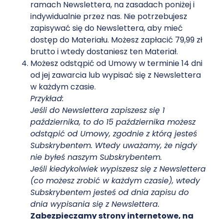
ramach Newslettera, na zasadach poniżej i
indywidualnie przez nas. Nie potrzebujesz
zapisywać się do Newslettera, aby mieć
dostęp do Materiału. Możesz zapłacić 79,99 zł
brutto i wtedy dostaniesz ten Materiał.
Możesz odstąpić od Umowy w terminie 14 dni
od jej zawarcia lub wypisać się z Newslettera
w każdym czasie.
Przykład:
Jeśli do Newslettera zapiszesz się 1
października, to do 15 października możesz
odstąpić od Umowy, zgodnie z którą jesteś
Subskrybentem. Wtedy uważamy, że nigdy
nie byłeś naszym Subskrybentem.
Jeśli kiedykolwiek wypiszesz się z Newslettera
(co możesz zrobić w każdym czasie), wtedy
Subskrybentem jesteś od dnia zapisu do
dnia wypisania się z Newslettera.
Zabezpieczamy strony internetowe, na