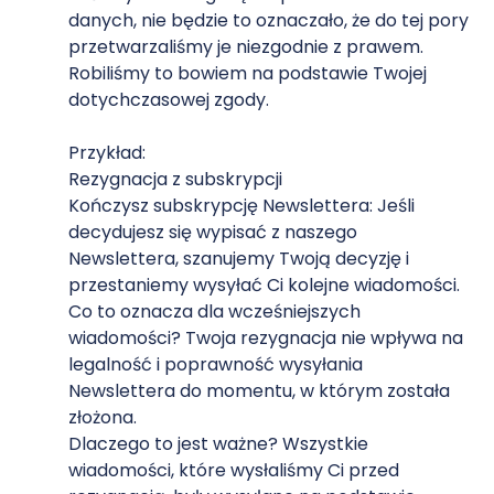
danych, nie będzie to oznaczało, że do tej pory
przetwarzaliśmy je niezgodnie z prawem.
Robiliśmy to bowiem na podstawie Twojej
dotychczasowej zgody.
Przykład:
Rezygnacja z subskrypcji
Kończysz subskrypcję Newslettera: Jeśli
decydujesz się wypisać z naszego
Newslettera, szanujemy Twoją decyzję i
przestaniemy wysyłać Ci kolejne wiadomości.
Co to oznacza dla wcześniejszych
wiadomości? Twoja rezygnacja nie wpływa na
legalność i poprawność wysyłania
Newslettera do momentu, w którym została
złożona.
Dlaczego to jest ważne? Wszystkie
wiadomości, które wysłaliśmy Ci przed