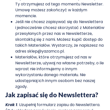
Ty otrzymujesz od tego momentu Newsletter.
Umowę możesz zakończyć w każdym
momencie.
Jeśli nie chcesz zapisywać się do Newslettera
i jednocześnie chcesz skorzystać z Materiałów
przesyłanych przez nas w Newsletterze,
skontaktuj się z nami. Możesz kupić dostęp do
takich Materiałów. Wystarczy, że napiszesz na
adres sklep@yazamco.pl.
Materiałów, które otrzymujesz od nas w
Newsletterze, używaj na własne potrzeby, o ile
wprost nie informujemy o innym
wykorzystaniu danego materiału. Nie
udostępniaj ich innym osobom bez naszej
zgody.
Jak zapisać się do Newslettera?
Krok 1
. Uzupełnij formularz zapisu do Newslettera.