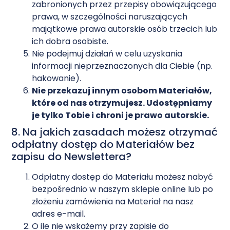
zabronionych przez przepisy obowiązującego
prawa, w szczególności naruszających
majątkowe prawa autorskie osób trzecich lub
ich dobra osobiste.
Nie podejmuj działań w celu uzyskania
informacji nieprzeznaczonych dla Ciebie (np.
hakowanie).
Nie przekazuj innym osobom Materiałów,
które od nas otrzymujesz. Udostępniamy
je tylko Tobie i chroni je prawo autorskie.
8. Na jakich zasadach możesz otrzymać
odpłatny dostęp do Materiałów bez
zapisu do Newslettera?
Odpłatny dostęp do Materiału możesz nabyć
bezpośrednio w naszym sklepie online lub po
złożeniu zamówienia na Materiał na nasz
adres e-mail.
O ile nie wskażemy przy zapisie do