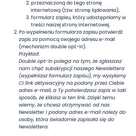
przeznaczoną do tego stronę
internetową (tzw. stronę lądowania),
formularz zapisu, który udostępniamy w
treści naszej strony internetowej.
Po wypełnieniu formularza zapisu potwierdź
zapis za pomocą swojego adresu e-mail
(mechanizm double opt-in).
Przykład:
Double opt-in polega na tym, że zgłaszasz
nam chęć subskrypcji naszego Newslettera
(wypełniasz formularz zapisu), my wysyłamy
Ci link aktywacyjny na podany przez Ciebie
adres e-mail, a Ty potwierdzasz zapis w taki
sposób, że klikasz w ten link. Dzięki temu
wiemy, że chcesz otrzymywać od nas
Newsletter i podany adres e-mail należy do
osoby, która świadomie zapisała się do
Newslettera.