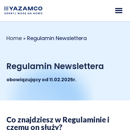
Home
»
Regulamin Newslettera
Regulamin Newslettera
obowiązujący od
11.02.2025r.
Co znajdziesz w Regulaminie i
czemu on służy?