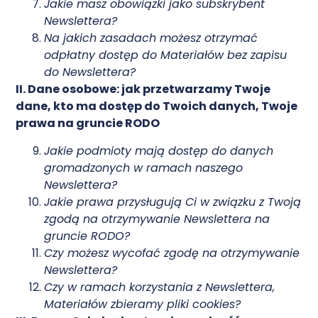
Jakie masz obowiązki jako subskrybent
Newslettera?
Na jakich zasadach możesz otrzymać
odpłatny dostęp do Materiałów bez zapisu
do Newslettera?
II. Dane osobowe: jak przetwarzamy Twoje
dane, kto ma dostęp do Twoich danych, Twoje
prawa na gruncie RODO
Jakie podmioty mają dostęp do danych
gromadzonych w ramach naszego
Newslettera?
Jakie prawa przysługują Ci w związku z Twoją
zgodą na otrzymywanie Newslettera na
gruncie RODO?
Czy możesz wycofać zgodę na otrzymywanie
Newslettera?
Czy w ramach korzystania z Newslettera,
Materiałów zbieramy pliki cookies?