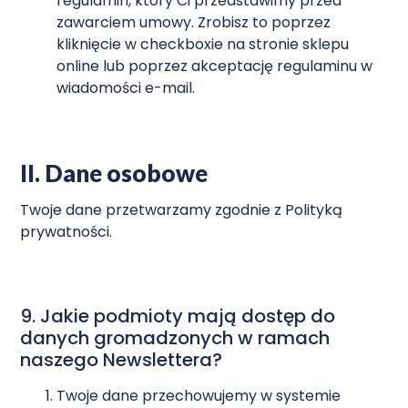
regulamin, który Ci przedstawimy przed
zawarciem umowy. Zrobisz to poprzez
kliknięcie w checkboxie na stronie sklepu
online lub poprzez akceptację regulaminu w
wiadomości e-mail.
II. Dane osobowe
Twoje dane przetwarzamy zgodnie z Polityką
prywatności.
9. Jakie podmioty mają dostęp do
danych gromadzonych w ramach
naszego Newslettera?
Twoje dane przechowujemy w systemie