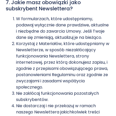
7. Jakie masz obowiązki jako
subskrybent Newslettera?
W formularzach, które udostępniamy,
podawaj wyłącznie dane prawdziwe, aktualne
i niezbędne do zawarcia Umowy. Jeśli Twoje
dane się zmieniają, aktualizuj je na bieżąco.
Korzystaj z Materiałów, które udostępniamy w
Newsletterze, w sposób niezakłócający
funkcjonowania Newslettera, strony
internetowej, przez którą dokonujesz zapisu, i
zgodnie z przepisami obowiązującego prawa,
postanowieniami Regulaminu oraz zgodnie ze
zwyczajami i zasadami współżycia
społecznego.
Nie zakłócaj funkcjonowania pozostałych
subskrybentów.
Nie dostarczaj i nie przekazuj w ramach
naszego Newslettera jakichkolwiek treści