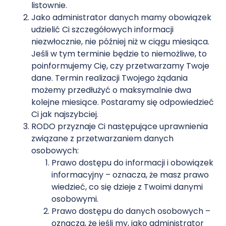
listownie.
Jako administrator danych mamy obowiązek
udzielić Ci szczegółowych informacji
niezwłocznie, nie później niż w ciągu miesiąca.
Jeśli w tym terminie będzie to niemożliwe, to
poinformujemy Cię, czy przetwarzamy Twoje
dane. Termin realizacji Twojego żądania
możemy przedłużyć o maksymalnie dwa
kolejne miesiące. Postaramy się odpowiedzieć
Ci jak najszybciej.
RODO przyznaje Ci następujące uprawnienia
związane z przetwarzaniem danych
osobowych:
Prawo dostępu do informacji i obowiązek
informacyjny – oznacza, że masz prawo
wiedzieć, co się dzieje z Twoimi danymi
osobowymi.
Prawo dostępu do danych osobowych –
oznacza, że jeśli my, jako administrator