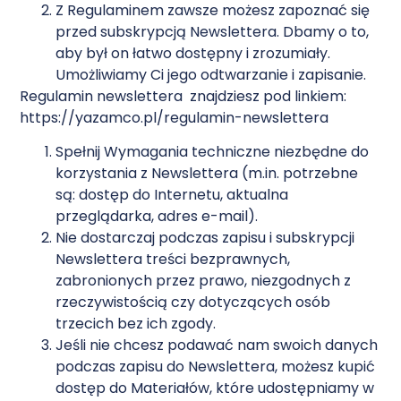
Z Regulaminem zawsze możesz zapoznać się
przed subskrypcją Newslettera. Dbamy o to,
aby był on łatwo dostępny i zrozumiały.
Umożliwiamy Ci jego odtwarzanie i zapisanie.
Regulamin newslettera znajdziesz pod linkiem:
https://yazamco.pl/regulamin-newslettera
Spełnij Wymagania techniczne niezbędne do
korzystania z Newslettera (m.in. potrzebne
są: dostęp do Internetu, aktualna
przeglądarka, adres e-mail).
Nie dostarczaj podczas zapisu i subskrypcji
Newslettera treści bezprawnych,
zabronionych przez prawo, niezgodnych z
rzeczywistością czy dotyczących osób
trzecich bez ich zgody.
Jeśli nie chcesz podawać nam swoich danych
podczas zapisu do Newslettera, możesz kupić
dostęp do Materiałów, które udostępniamy w