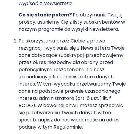
wypisać z Newslettera.
Co się stanie potem?
Po otrzymaniu Twojej
prośby, usuniemy Cię z listy subskrybentów w
naszym programie do wysyłki Newslettera.
Po skorzystaniu przez Ciebie z prawa
rezygnacji i wypisaniu się z Newslettera Twoje
dane dotyczące subskrypcji przechowujemy
przez okres niezbędny dla obrony przed
potencjalnymi roszczeniami. To nasz
uzasadniony jako administratora danych
interes. W tym wypadku przetwarzamy Twoje
dane na podstawie prawnie uzasadnionego
interesu administratora (art. 6 ust. 1 lit. f
RODO). W dowolnej chwili możesz sprzeciwić
się przetwarzaniu Twoich danych w ten
sposób: napisz do nas wiadomość na adres
podany w tym Regulaminie.