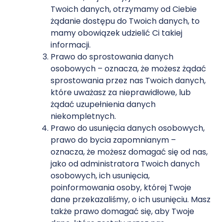
Twoich danych, otrzymamy od Ciebie
żądanie dostępu do Twoich danych, to
mamy obowiązek udzielić Ci takiej
informacji.
Prawo do sprostowania danych
osobowych – oznacza, że możesz żądać
sprostowania przez nas Twoich danych,
które uważasz za nieprawidłowe, lub
żądać uzupełnienia danych
niekompletnych.
Prawo do usunięcia danych osobowych,
prawo do bycia zapomnianym –
oznacza, że możesz domagać się od nas,
jako od administratora Twoich danych
osobowych, ich usunięcia,
poinformowania osoby, której Twoje
dane przekazaliśmy, o ich usunięciu. Masz
także prawo domagać się, aby Twoje