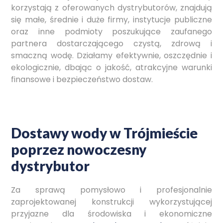
korzystają z oferowanych dystrybutorów, znajdują
się małe, średnie i duże firmy, instytucje publiczne
oraz inne podmioty poszukujące zaufanego
partnera dostarczającego czystą, zdrową i
smaczną wodę. Działamy efektywnie, oszczędnie i
ekologicznie, dbając o jakość, atrakcyjne warunki
finansowe i bezpieczeństwo dostaw.
Dostawy wody w Trójmieście
poprzez nowoczesny
dystrybutor
Za sprawą pomysłowo i profesjonalnie
zaprojektowanej konstrukcji wykorzystującej
przyjazne dla środowiska i ekonomiczne