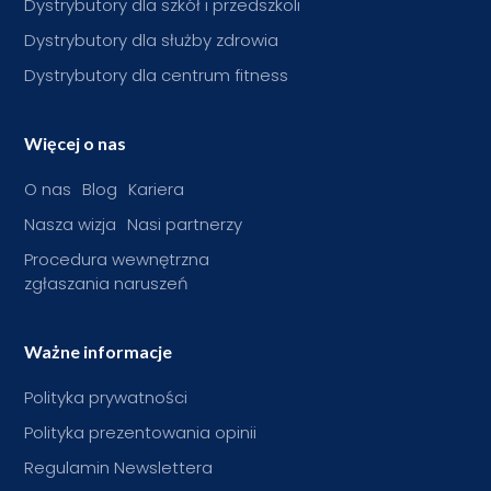
Dystrybutory dla szkół i przedszkoli
Dystrybutory dla służby zdrowia
Dystrybutory dla centrum fitness
Więcej o nas
O nas
Blog
Kariera
Nasza wizja
Nasi partnerzy
Procedura wewnętrzna
zgłaszania naruszeń
Ważne informacje
Polityka prywatności
Polityka prezentowania opinii
Regulamin Newslettera