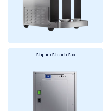
Blupura Blusoda Box