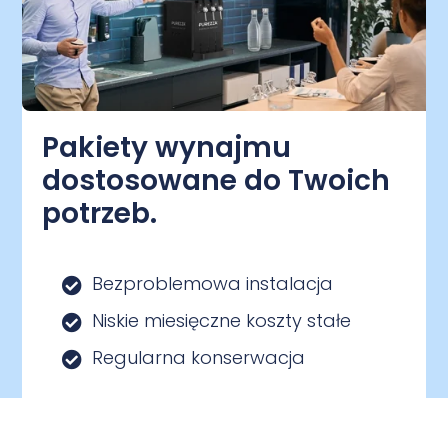
Pakiety wynajmu
dostosowane do Twoich
potrzeb.
Bezproblemowa instalacja
Niskie miesięczne koszty stałe
Regularna konserwacja