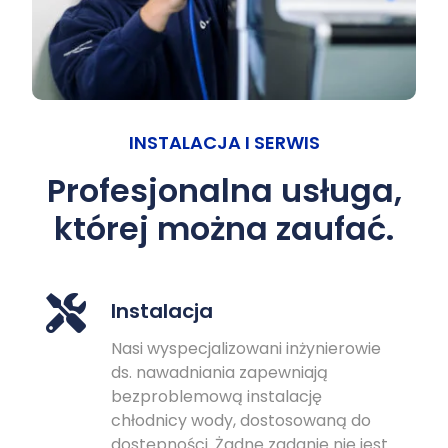
INSTALACJA I SERWIS
Profesjonalna usługa,
której można zaufać.
Instalacja
Nasi wyspecjalizowani inżynierowie
ds. nawadniania zapewniają
bezproblemową instalację
chłodnicy wody, dostosowaną do
dostępności. Żadne zadanie nie jest