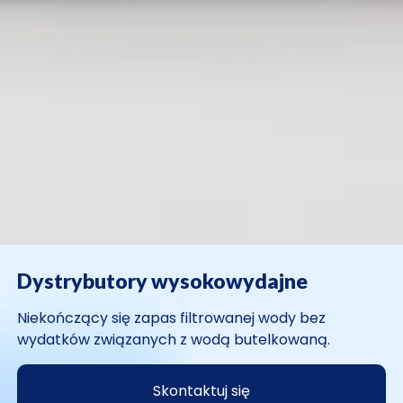
Dystrybutory wysokowydajne
Niekończący się zapas filtrowanej wody bez
wydatków związanych z wodą butelkowaną.
Skontaktuj się