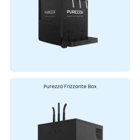
Purezza Frizzante Box