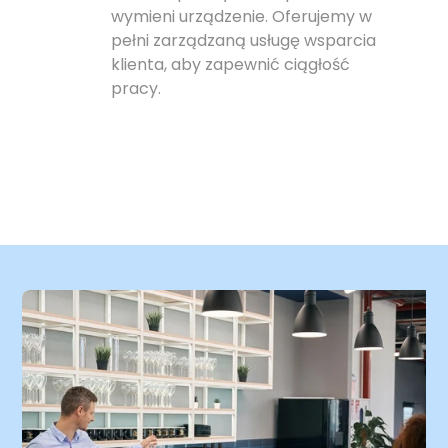
wymieni urządzenie. Oferujemy w
pełni zarządzaną usługę wsparcia
klienta, aby zapewnić ciągłość
pracy.