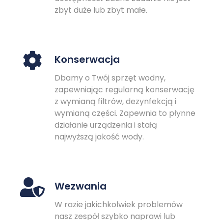
zbyt duże lub zbyt małe.
Konserwacja
Dbamy o Twój sprzęt wodny,
zapewniając regularną konserwację
z wymianą filtrów, dezynfekcją i
wymianą części. Zapewnia to płynne
działanie urządzenia i stałą
najwyższą jakość wody.
Wezwania
W razie jakichkolwiek problemów
nasz zespół szybko naprawi lub