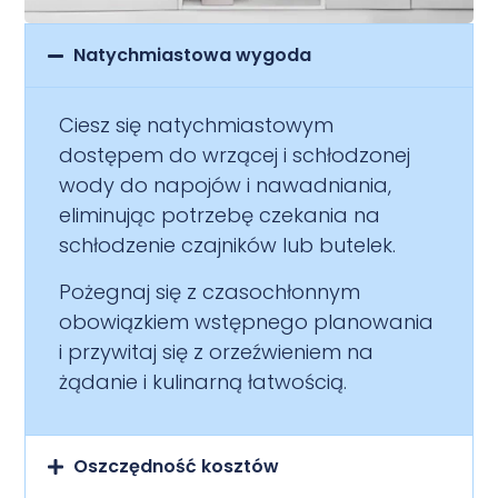
Natychmiastowa wygoda
Ciesz się natychmiastowym
dostępem do wrzącej i schłodzonej
wody do napojów i nawadniania,
eliminując potrzebę czekania na
schłodzenie czajników lub butelek.
Pożegnaj się z czasochłonnym
obowiązkiem wstępnego planowania
i przywitaj się z orzeźwieniem na
żądanie i kulinarną łatwością.
Oszczędność kosztów