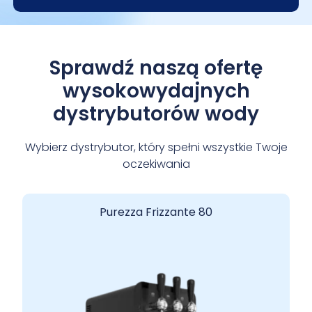
Sprawdź naszą ofertę
wysokowydajnych
dystrybutorów wody
Wybierz dystrybutor, który spełni wszystkie Twoje
oczekiwania
Purezza Frizzante 80