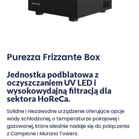
Purezza Frizzante Box
Jednostka podblatowa z
oczyszczaniem UV LED i
wysokowydajną filtracją dla
sektora HoReCa.
Solidne i niezawodne urządzenie oferujące opcje
wody schłodzonej, o temperaturze pokojowej i
gazowanej, które idealnie nadaje się do połączenia
z Campione i Murano Towers.