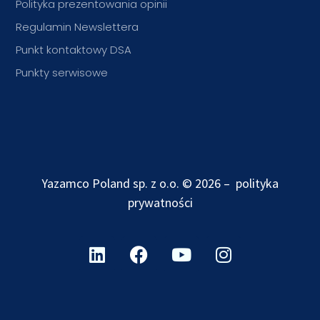
Polityka prezentowania opinii
Regulamin Newslettera
Punkt kontaktowy DSA
Punkty serwisowe
Yazamco Poland sp. z o.o. © 2026 –
polityka
prywatności