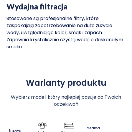
Wydajna filtracja
Stosowane są profesjonalne filtry, które
zaspokajają zapotrzebowanie na duże zużycie
wody, uwzględniając kolor, smak i zapach.
Zapewnia krystalicznie czystą wodę o doskonałym
smaku.
Warianty produktu
Wybierz model, który najlepiej pasuje do Twoich
oczekiwań
Idealna
Nazwa