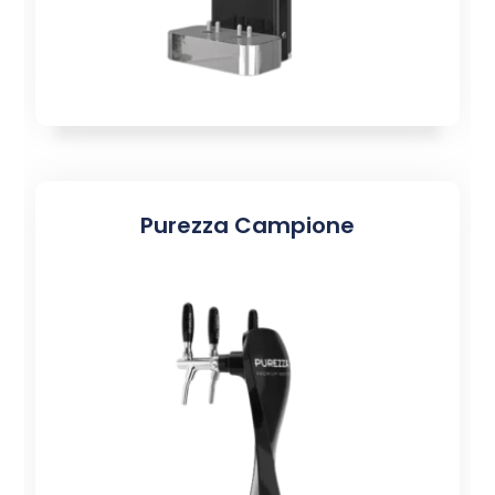
Purezza Campione