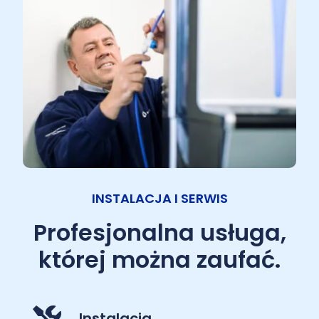
INSTALACJA I SERWIS
Profesjonalna usługa,
której można zaufać.
Instalacja