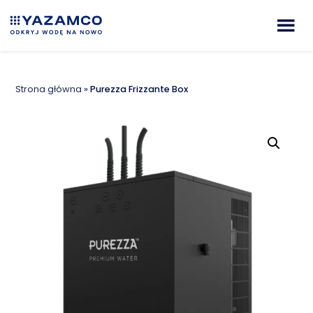
Strona główna
»
Purezza Frizzante Box