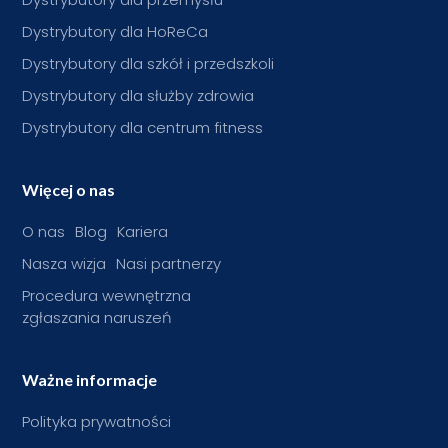
Dystrybutory dla HoReCa
Dystrybutory dla szkół i przedszkoli
Dystrybutory dla służby zdrowia
Dystrybutory dla centrum fitness
Więcej o nas
O nas
Blog
Kariera
Nasza wizja
Nasi partnerzy
Procedura wewnętrzna
zgłaszania naruszeń
Ważne informacje
Polityka prywatności