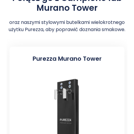
Murano Tower
oraz naszymi stylowymi butelkami wielokrotnego
użytku Purezza, aby poprawić doznania smakowe.
Purezza Murano Tower