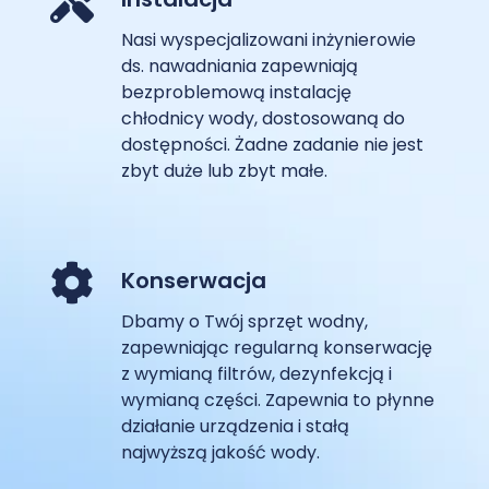
Nasi wyspecjalizowani inżynierowie
ds. nawadniania zapewniają
bezproblemową instalację
chłodnicy wody, dostosowaną do
dostępności. Żadne zadanie nie jest
zbyt duże lub zbyt małe.
Konserwacja
Dbamy o Twój sprzęt wodny,
zapewniając regularną konserwację
z wymianą filtrów, dezynfekcją i
wymianą części. Zapewnia to płynne
działanie urządzenia i stałą
najwyższą jakość wody.