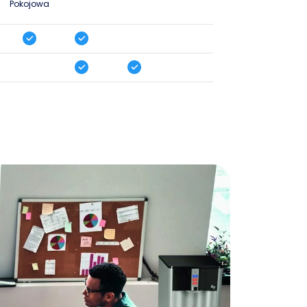
Pokojowa