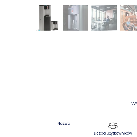
Wy
Nazwa
Liczba użytkowników