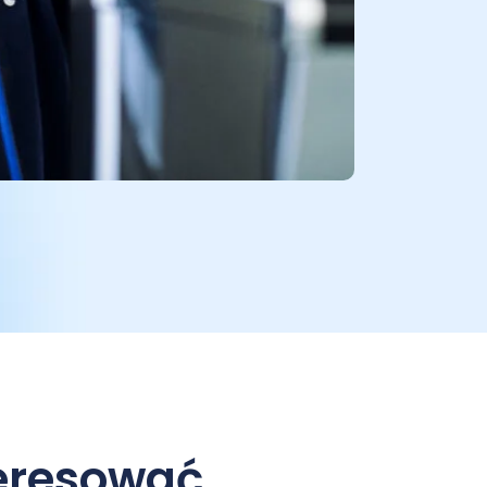
teresować