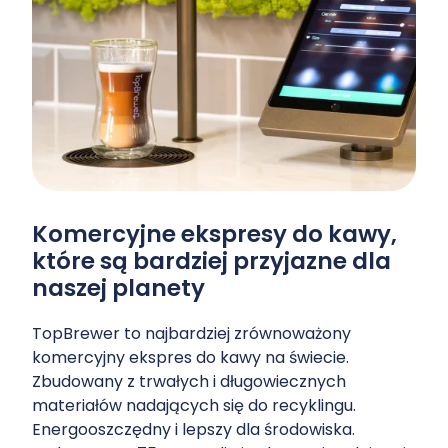
Komercyjne ekspresy do kawy,
które są bardziej przyjazne dla
naszej planety
TopBrewer to najbardziej zrównoważony
komercyjny ekspres do kawy na świecie.
Zbudowany z trwałych i długowiecznych
materiałów nadających się do recyklingu.
Energooszczędny i lepszy dla środowiska.