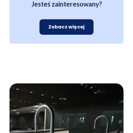
Jesteś zainteresowany?
Zobacz więcej