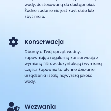
wody, dostosowaną do dostępności.
Żadne zadanie nie jest zbyt duże lub
zbyt małe.
Konserwacja
Dbamy o Twój sprzęt wodny,
zapewniając regularną konserwację z
wymianą filtrów, dezynfekcją i wymianą
części. Zapewnia to płynne działanie
urządzenia i stałą najwyższą jakość
wody.
Wezwania