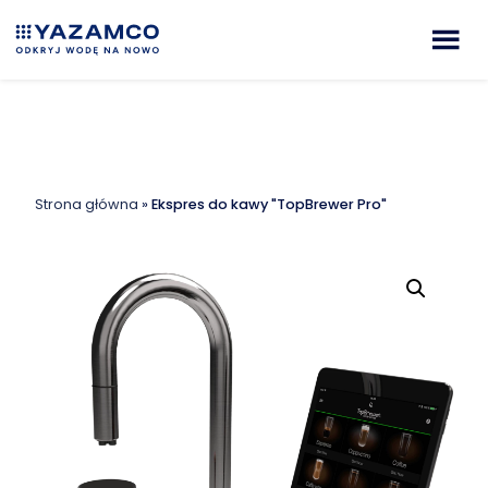
Strona główna
»
Ekspres do kawy "TopBrewer Pro"