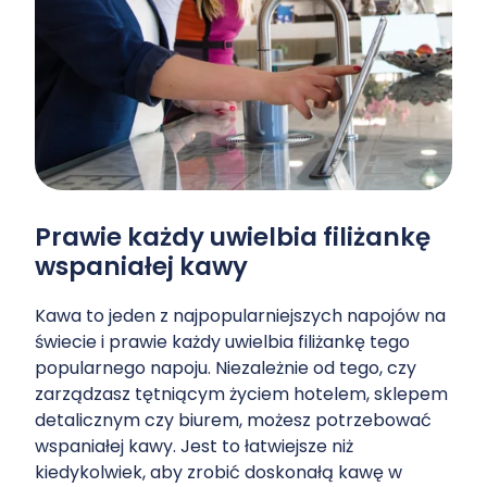
Prawie każdy uwielbia filiżankę
wspaniałej kawy
Kawa to jeden z najpopularniejszych napojów na
świecie i prawie każdy uwielbia filiżankę tego
popularnego napoju. Niezależnie od tego, czy
zarządzasz tętniącym życiem hotelem, sklepem
detalicznym czy biurem, możesz potrzebować
wspaniałej kawy. Jest to łatwiejsze niż
kiedykolwiek, aby zrobić doskonałą kawę w