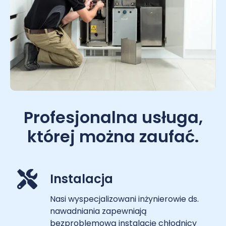
Profesjonalna usługa,
której można zaufać.
Instalacja
Nasi wyspecjalizowani inżynierowie ds.
nawadniania zapewniają
bezproblemową instalację chłodnicy