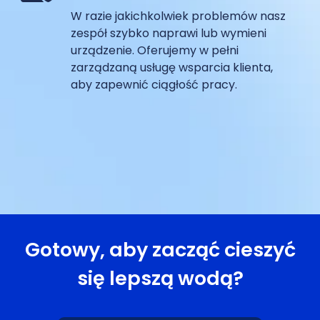
W razie jakichkolwiek problemów nasz
zespół szybko naprawi lub wymieni
urządzenie. Oferujemy w pełni
zarządzaną usługę wsparcia klienta,
aby zapewnić ciągłość pracy.
Gotowy, aby zacząć cieszyć
się lepszą wodą?