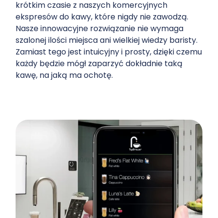
krótkim czasie z naszych komercyjnych
ekspresów do kawy, które nigdy nie zawodzą.
Nasze innowacyjne rozwiązanie nie wymaga
szalonej ilości miejsca ani wielkiej wiedzy baristy.
Zamiast tego jest intuicyjny i prosty, dzięki czemu
każdy będzie mógł zaparzyć dokładnie taką
kawę, na jaką ma ochotę.