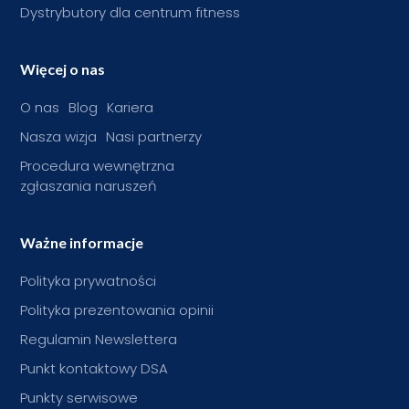
Dystrybutory dla centrum fitness
Więcej o nas
O nas
Blog
Kariera
Nasza wizja
Nasi partnerzy
Procedura wewnętrzna
zgłaszania naruszeń
Ważne informacje
Polityka prywatności
Polityka prezentowania opinii
Regulamin Newslettera
Punkt kontaktowy DSA
Punkty serwisowe