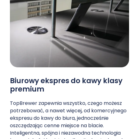
Biurowy ekspres do kawy klasy
premium
TopBrewer zapewnia wszystko, czego możesz
potrzebować, a nawet więcej, od komercyjnego
ekspresu do kawy do biura, jednocześnie
oszczędzając cenne miejsce na blacie.
Inteligentna, spójna i niezawodna technologia