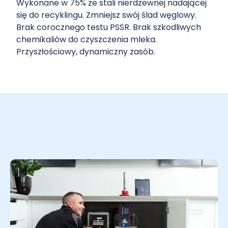
Wykonane w 75% ze stali nierdzewnej nadającej
się do recyklingu. Zmniejsz swój ślad węglowy.
Brak corocznego testu PSSR. Brak szkodliwych
chemikaliów do czyszczenia mleka.
Przyszłościowy, dynamiczny zasób.