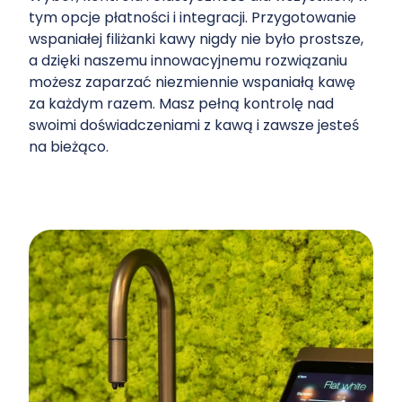
tym opcje płatności i integracji. Przygotowanie
wspaniałej filiżanki kawy nigdy nie było prostsze,
a dzięki naszemu innowacyjnemu rozwiązaniu
możesz zaparzać niezmiennie wspaniałą kawę
za każdym razem. Masz pełną kontrolę nad
swoimi doświadczeniami z kawą i zawsze jesteś
na bieżąco.