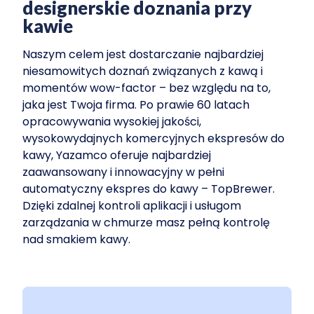
designerskie doznania przy
kawie
Naszym celem jest dostarczanie najbardziej
niesamowitych doznań związanych z kawą i
momentów wow-factor – bez względu na to,
jaka jest Twoja firma. Po prawie 60 latach
opracowywania wysokiej jakości,
wysokowydajnych komercyjnych ekspresów do
kawy, Yazamco oferuje najbardziej
zaawansowany i innowacyjny w pełni
automatyczny ekspres do kawy – TopBrewer.
Dzięki zdalnej kontroli aplikacji i usługom
zarządzania w chmurze masz pełną kontrolę
nad smakiem kawy.