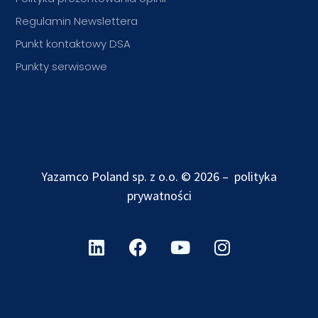
Regulamin Newslettera
Punkt kontaktowy DSA
Punkty serwisowe
Yazamco Poland sp. z o.o. © 2026 –
polityka
prywatności