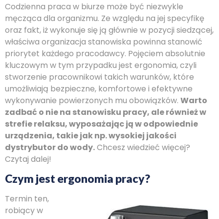
Codzienna praca w biurze może być niezwykle
męcząca dla organizmu. Ze względu na jej specyfikę
oraz fakt, iż wykonuje się ją głównie w pozycji siedzącej,
właściwa organizacja stanowiska powinna stanowić
priorytet każdego pracodawcy. Pojęciem absolutnie
kluczowym w tym przypadku jest ergonomia, czyli
stworzenie pracownikowi takich warunków, które
umożliwiają bezpieczne, komfortowe i efektywne
wykonywanie powierzonych mu obowiązków.
Warto
zadbać o nie na stanowisku pracy, ale również w
strefie relaksu, wyposażając ją w odpowiednie
urządzenia, takie jak np. wysokiej jakości
dystrybutor do wody.
Chcesz wiedzieć więcej?
Czytaj dalej!
Czym jest ergonomia pracy?
Termin ten,
robiący w