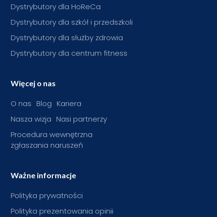
Dystrybutory dla HoReCa
Dystrybutory dla szkół i przedszkoli
Dystrybutory dla służby zdrowia
Dystrybutory dla centrum fitness
Więcej o nas
O nas
Blog
Kariera
Nasza wizja
Nasi partnerzy
Procedura wewnętrzna
zgłaszania naruszeń
Ważne informacje
Polityka prywatności
Polityka prezentowania opinii