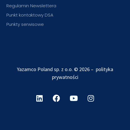
Regulamin Newslettera
Punkt kontaktowy DSA
Punkty serwisowe
Yazamco Poland sp. z o.o. © 2026 –
polityka
prywatności