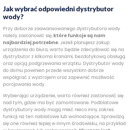
Jak wybrać odpowiedni dystrybutor
wody?
Przy doborze zaawansowanego dystrybutora wody
należy zastanowić się,
które funkcje są nam
najbardziej potrzebne
. Jeżeli planujesz zakup
urządzenia do biura, warto będzie zdecydować się na
dystrybutor z kilkoma kranami, bezdotykową obsługą
oraz opcją podgrzewania wrzątku. Dystrybutor wody
do domu powinien przede wszystkim dobrze
współgrać z wystrojem oraz zapewnić możliwość
porcjowania wody.
Wybierając urządzenie, warto również zastanowić się
nad tym, gdzie ma być zamontowane. Podblatowe
dystrybutory wody mogą mieć nieco inny zakres
funkcji niż ten nablatowe lub wolnostojące. Sprawdzą
się one również lepiej w innym środowisku, na przykład