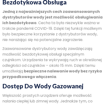
Bezdotykowa Obsługa
Jedną z najważniejszych cech zaawansowanych
dystrybutorów wody jest możliwość obsługiwania
ich bezdotykowo
. Cecha ta była niezwykle ważna w
trakcie pandemii COVID-19. Dzięki tej funkcji możliwym
było bezpieczne korzystanie z dystrybutorów wody,
nie narażając się na potencjalne zagrożenie.
Zaawansowane dystrybutory wody zawdzięczają
możliwość bezdotykowej obsługi specjalnym
czujnikom. Urządzenia te wykrywają ruch w określonej
odległości od czujników – około 15 mm. Dzięki temu
umożliwiają
bezpieczne nalewanie wody bez ryzyka
przypadkowego włączenia
.
Dostęp Do Wody Gazowanej
Większość prostych urządzeni oferuje możliwość
nalania ciepłej lub zimnej wody. Jednakże tym, co