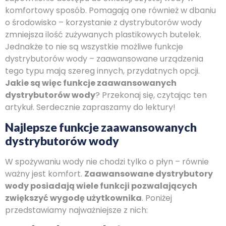
komfortowy sposób. Pomagają one również w dbaniu
o środowisko – korzystanie z dystrybutorów wody
zmniejsza ilość zużywanych plastikowych butelek.
Jednakże to nie są wszystkie możliwe funkcje
dystrybutorów wody – zaawansowane urządzenia
tego typu mają szereg innych, przydatnych opcji.
Jakie są więc funkcje zaawansowanych
dystrybutorów wody
? Przekonaj się, czytając ten
artykuł. Serdecznie zapraszamy do lektury!
Najlepsze funkcje zaawansowanych
dystrybutorów wody
W spożywaniu wody nie chodzi tylko o płyn – równie
ważny jest komfort.
Zaawansowane dystrybutory
wody posiadają wiele funkcji pozwalających
zwiększyć wygodę użytkownika
. Poniżej
przedstawiamy najważniejsze z nich: