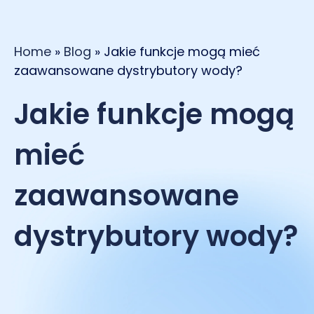
Home
»
Blog
»
Jakie funkcje mogą mieć
zaawansowane dystrybutory wody?
Jakie funkcje mogą
mieć
zaawansowane
dystrybutory wody?