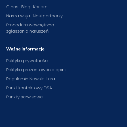
O nas
Blog
Kariera
Nasza wizja
Nasi partnerzy
Procedura wewnętrzna
zgłaszania naruszeń
Ważne informacje
Polityka prywatności
Polityka prezentowania opinii
Regulamin Newslettera
Punkt kontaktowy DSA
Punkty serwisowe