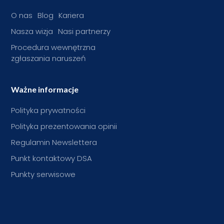
O nas
Blog
Kariera
Nasza wizja
Nasi partnerzy
Procedura wewnętrzna
zgłaszania naruszeń
Ważne informacje
Polityka prywatności
Polityka prezentowania opinii
Regulamin Newslettera
Punkt kontaktowy DSA
Punkty serwisowe