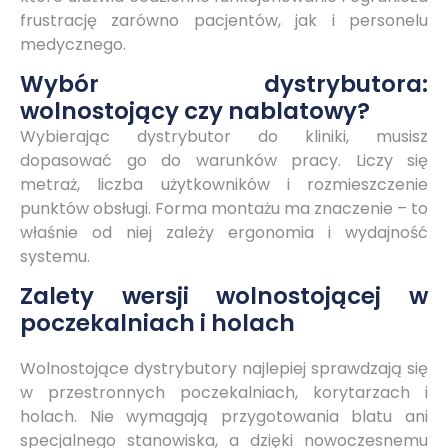
frustrację zarówno pacjentów, jak i personelu
medycznego.
Wybór dystrybutora:
wolnostojący czy nablatowy?
Wybierając dystrybutor do kliniki, musisz
dopasować go do warunków pracy. Liczy się
metraż, liczba użytkowników i rozmieszczenie
punktów obsługi. Forma montażu ma znaczenie – to
właśnie od niej zależy ergonomia i wydajność
systemu.
Zalety wersji wolnostojącej w
poczekalniach i holach
Wolnostojące dystrybutory najlepiej sprawdzają się
w przestronnych poczekalniach, korytarzach i
holach. Nie wymagają przygotowania blatu ani
specjalnego stanowiska, a dzięki nowoczesnemu