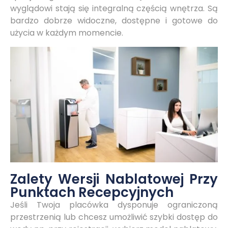
wyglądowi stają się integralną częścią wnętrza. Są
bardzo dobrze widoczne, dostępne i gotowe do
użycia w każdym momencie.
Zalety Wersji Nablatowej Przy
Punktach Recepcyjnych
Jeśli Twoja placówka dysponuje ograniczoną
przestrzenią lub chcesz umożliwić szybki dostęp do