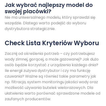
Jak wybrać najlepszy model do
swojej placówki?
Nie ma uniwersalnego modelu, który sprawdzi się
wszędzie. Dlatego warto podejść do wyboru
dystrybutora strategicznie.
Check Lista Kryteriów Wyboru
Zacznij od określenia potrzeb – czy potrzebujesz
wody zimnej, gorącej, a może gazowanej? Jak dużo
osób będzie korzystać z urządzenia każdego dnia?
Ile energii zużywa dystrybutor i czy ma funkcję
czuwania? Ważne są również takie parametry jak
np. filtracja, system monitoringu jakości wody oraz
możliwość używania butelek wielorazowych. Dla
ułatwienia warto porównać sprawdzone modele od
zaufanych producentów.