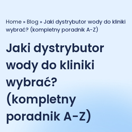
Home
»
Blog
»
Jaki dystrybutor wody do kliniki
wybrać? (kompletny poradnik A-Z)
Jaki dystrybutor
wody do kliniki
wybrać?
(kompletny
poradnik A-Z)