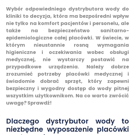
Wybór odpowiedniego dystrybutora wody do
kliniki to decyzja, która ma bezpośredni wpływ
nie tylko na komfort pacjentów i personelu, ale
także na bezpieczeństwo sanitarno-
epidemiologiczne całej placówki. W świecie, w
którym nieustannie rosną wymagania
higieniczne i oczekiwania wobec obsługi
medycznej, nie wystarczy postawić na
przypadkowe urządzenia. Należy dobrze
zrozumieć potrzeby placówki medycznej i
świadomie dobrać sprzęt, który zapewni
bezpieczny i wygodny dostęp do wody pitnej
wszystkim użytkownikom. Na co warto zwrócić
uwagę? Sprawdź!
Dlaczego dystrybutor wody to
niezbędne wyposażenie placówki