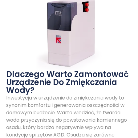
Dlaczego Warto Zamontować
Urządzenie Do Zmiękczania
Wody?
Inwestycja w urządzenie do zmiękczania wody to
synonim komfortu i generowania oszczędności w
domowym budżecie. Warto wiedzieć, że twarda
woda przyczynia się do powstawania kamiennego
osadu, który bardzo negatywnie wpływa na
kondycję sprzętów AGD. Osadza się zarówno