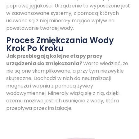
poprawę jej jakości. Urządzenie to wyposażone jest
w zaawansowane systemy, z pomocą których
usuwane są z niej minerały mające wpływ na
powstawanie twardej wody.
Proces Zmiękczania Wody
Krok Po Kroku
Jak przebiegają kolejne etapy pracy
urządzenia do zmiękczania?
Warto wiedzieć, że
nie są one skomplikowane, a przy tym niezwykle
skuteczne. Dochodzi w nich do neutralizacji
magnezu i wapnia z pomocą żywicy
wodowymiennej. Minerały wiążą się z nią, dzięki
czemu możliwe jest ich usunięcie z wody, która
przepływa przez instalacje.