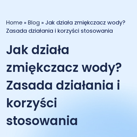
Home
»
Blog
»
Jak działa zmiękczacz wody?
Zasada działania i korzyści stosowania
Jak działa
zmiękczacz wody?
Zasada działania i
korzyści
stosowania