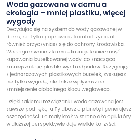
Woda gazowana w domu a
ekologia – mniej plastiku, więcej
wygody
Decydując się na system do wody gazowanej w
domu, nie tylko poprawiasz komfort życia, ale
również przyczyniasz się do ochrony środowiska.
Woda gazowana z kranu eliminuje konieczność
kupowania butelkowanej wody, co znacząco
zmniejsza ilość plastikowych odpadów. Rezygnując
z jednorazowych plastikowych butelek, zyskujesz
nie tylko wygodę, ale także wpływasz na
zmniejszenie globalnego śladu węglowego.
Dzięki takiemu rozwiązaniu, woda gazowana jest
zawsze pod ręką, a Ty dbasz o planetę i generujesz
oszczędności. To mały krok w stronę ekologii, który
w dłuższej perspektywie daje wielkie korzyści.