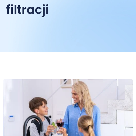
filtracji