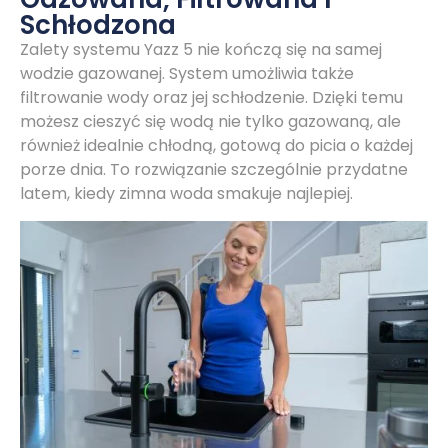
Schłodzona
Zalety systemu Yazz 5 nie kończą się na samej
wodzie gazowanej. System umożliwia także
filtrowanie wody oraz jej schłodzenie. Dzięki temu
możesz cieszyć się wodą nie tylko gazowaną, ale
również idealnie chłodną, gotową do picia o każdej
porze dnia. To rozwiązanie szczególnie przydatne
latem, kiedy zimna woda smakuje najlepiej.