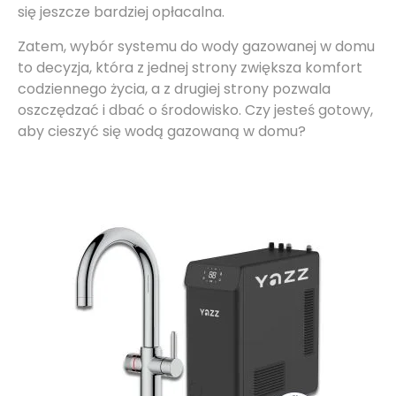
się jeszcze bardziej opłacalna.
Zatem, wybór systemu do wody gazowanej w domu
to decyzja, która z jednej strony zwiększa komfort
codziennego życia, a z drugiej strony pozwala
oszczędzać i dbać o środowisko. Czy jesteś gotowy,
aby cieszyć się wodą gazowaną w domu?