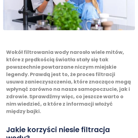
Wokół filtrowania wody narosło wiele mitów,
które z prędkością światła stały się tak
powszechnie powtarzane niczym miejskie
legendy. Prawdą jest to, że proces filtracji
usuwa zanieczyszczenia, które znacząco mogą
wpłynąć zarówno na nasze samopoczucie, jak i
zdrowie. Sprawdźmy więc, co jeszcze warto o
nim wiedzieć, a które z informacji włożyć
między bajki.
Jakie korzyści niesie filtracja