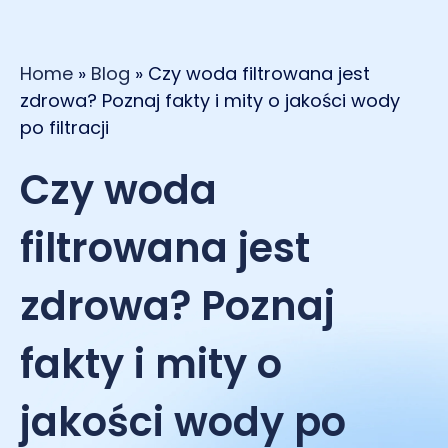
Home
»
Blog
»
Czy woda filtrowana jest
zdrowa? Poznaj fakty i mity o jakości wody
po filtracji
Czy woda
filtrowana jest
zdrowa? Poznaj
fakty i mity o
jakości wody po