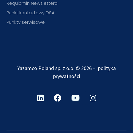
Regulamin Newslettera
Punkt kontaktowy DSA
Punkty serwisowe
Yazamco Poland sp. z o.o. © 2026 –
polityka
prywatności