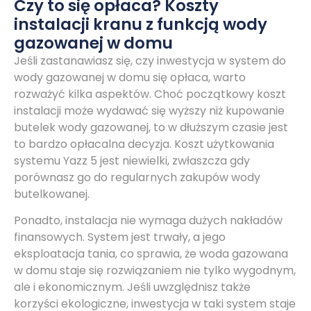
Czy to się opłaca? Koszty
instalacji kranu z funkcją wody
gazowanej w domu
Jeśli zastanawiasz się, czy inwestycja w system do
wody gazowanej w domu się opłaca, warto
rozważyć kilka aspektów. Choć początkowy koszt
instalacji może wydawać się wyższy niż kupowanie
butelek wody gazowanej, to w dłuższym czasie jest
to bardzo opłacalna decyzja. Koszt użytkowania
systemu Yazz 5 jest niewielki, zwłaszcza gdy
porównasz go do regularnych zakupów wody
butelkowanej.
Ponadto, instalacja nie wymaga dużych nakładów
finansowych. System jest trwały, a jego
eksploatacja tania, co sprawia, że woda gazowana
w domu staje się rozwiązaniem nie tylko wygodnym,
ale i ekonomicznym. Jeśli uwzględnisz także
korzyści ekologiczne, inwestycja w taki system staje