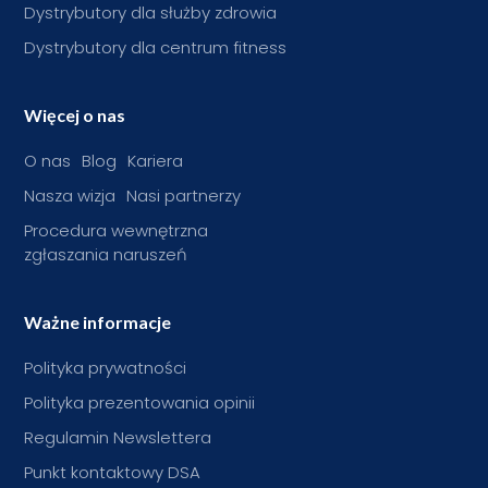
Dystrybutory dla służby zdrowia
Dystrybutory dla centrum fitness
Więcej o nas
O nas
Blog
Kariera
Nasza wizja
Nasi partnerzy
Procedura wewnętrzna
zgłaszania naruszeń
Ważne informacje
Polityka prywatności
Polityka prezentowania opinii
Regulamin Newslettera
Punkt kontaktowy DSA