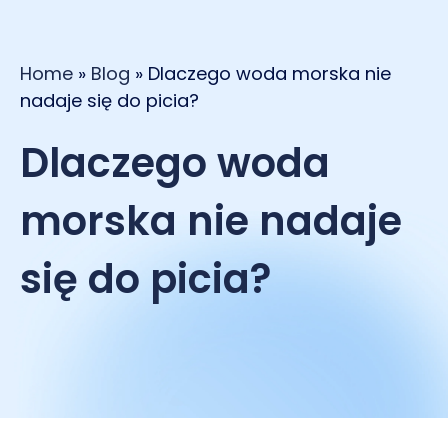
Home
»
Blog
»
Dlaczego woda morska nie
nadaje się do picia?
Dlaczego woda
morska nie nadaje
się do picia?