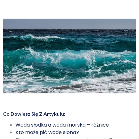
Co Dowiesz Się Z Artykułu:
Woda słodka a woda morska – różnice
Kto może pić wodę słoną?