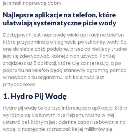
jej smak naprawdę dobry.
Najlepsze aplikacje na telefon, które
ułatwiają systematyczne picie wody
Dostępnych jest naprawdę wiele aplikacji na telefon,
które przypominają o sięgnięciu po szklankę wody. Są
one do siebie dość podobne, przez co niekiedy trudno
jest się zdecydować, której z nich używać. Poniżej
znajdziesz aż 5 aplikacji, które Cię zainteresują, a po
pobraniu na telefon będą stanowiły ogromną pomoc
w nawadnianiu organizmu. Ich kolejność jest
przypadkowa.
1. Hydro Pij Wodę
Hydro pij wodę to bardzo interesująca aplikacja, która
wyróżnia się ciekawym interfejsem. Można w niej
ustawić cel, którym jest dzienne zapotrzebowanie na
wodę, a następnie zaznaczać ile jej mililitrów się