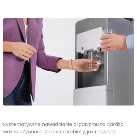
Systematyczne nawadnianie organizmu to bardzo
ważna czynność. Zarówno kobiety, jak i również