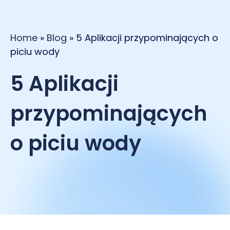
Home
»
Blog
»
5 Aplikacji przypominających o
piciu wody
5 Aplikacji
przypominających
o piciu wody