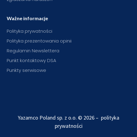
Ważne informacje
Polityka prywatności
Polityka prezentowania opinii
Regulamin Newslettera
Punkt kontaktowy DSA
Punkty serwisowe
Yazamco Poland sp. z o.o. © 2026 –
polityka
prywatności